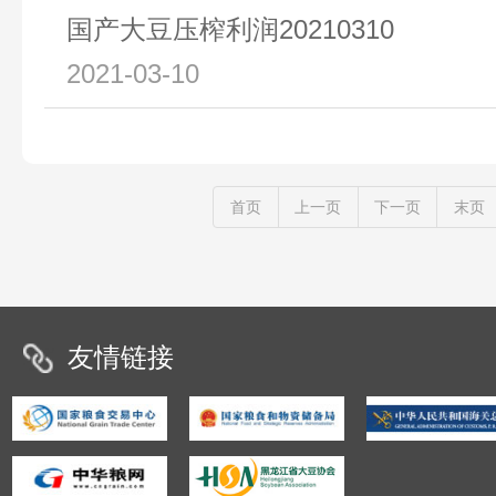
国产大豆压榨利润20210310
2021-03-10
首页
上一页
下一页
末页
友情链接