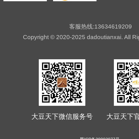
客服热线:13634619209
Copyright © 2020-2025 dadoutianxai. All R
大豆天下微信服务号
大豆天下