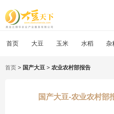
首页
大豆
玉米
水稻
杂
首页
>
国产大豆
>
农业农村部报告
国产大豆-农业农村部