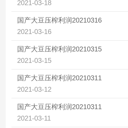
2021-03-18
国产大豆压榨利润20210316
2021-03-16
国产大豆压榨利润20210315
2021-03-15
国产大豆压榨利润20210311
2021-03-12
国产大豆压榨利润20210311
2021-03-11