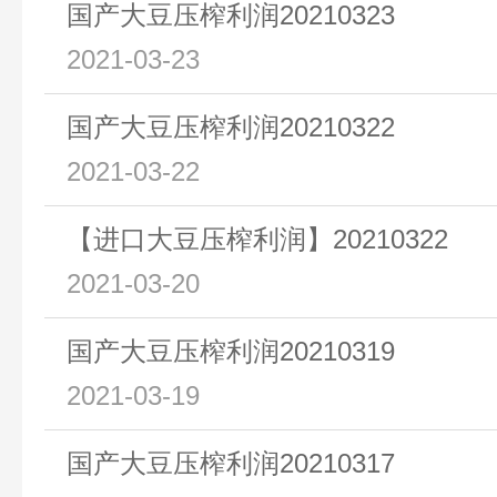
国产大豆压榨利润20210323
2021-03-23
国产大豆压榨利润20210322
2021-03-22
【进口大豆压榨利润】20210322
2021-03-20
国产大豆压榨利润20210319
2021-03-19
国产大豆压榨利润20210317