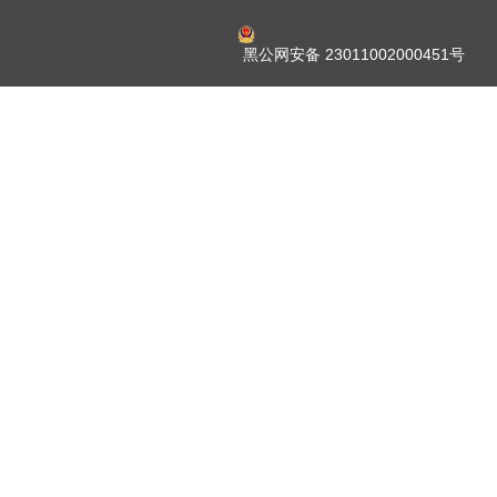
黑公网安备 23011002000451号