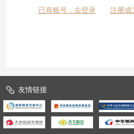
已有账号，去登录
注册成
友情链接