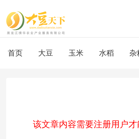
首页
大豆
玉米
水稻
杂
该文章内容需要注册用户才