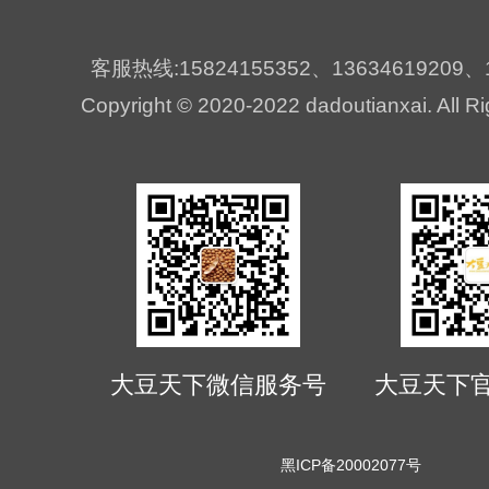
客服热线:15824155352、13634619209、1
Copyright © 2020-2022 dadoutianxai. All R
大豆天下微信服务号
大豆天下
黑ICP备20002077号