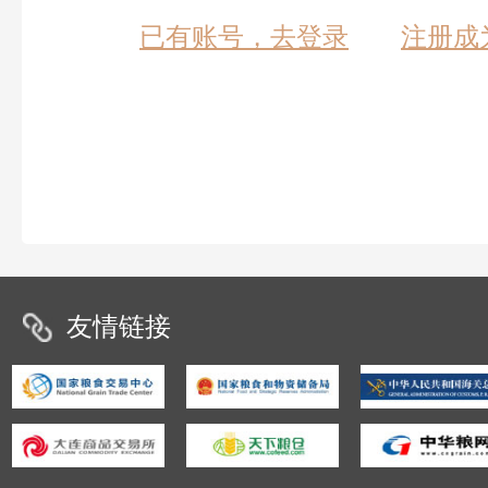
已有账号，去登录
注册成
友情链接