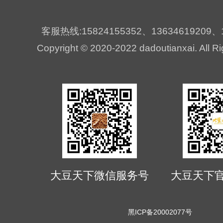
客服热线:15824155352、13634619209、1
Copyright © 2020-2022 dadoutianxai. All R
大豆天下微信服务号
大豆天下
黑ICP备20002077号