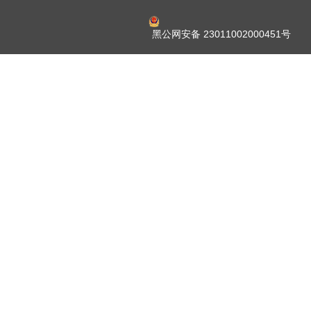
黑公网安备 23011002000451号