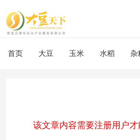
首页
大豆
玉米
水稻
杂
该文章内容需要注册用户才