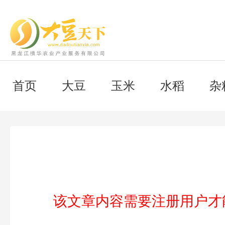
首页
大豆
玉米
水稻
杂
该文章内容需要注册用户才