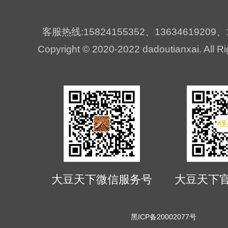
客服热线:15824155352、13634619209、1
Copyright © 2020-2022 dadoutianxai. All R
大豆天下微信服务号
大豆天下
黑ICP备20002077号