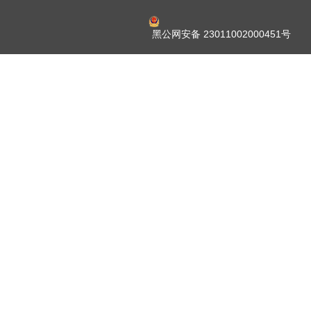
黑公网安备 23011002000451号