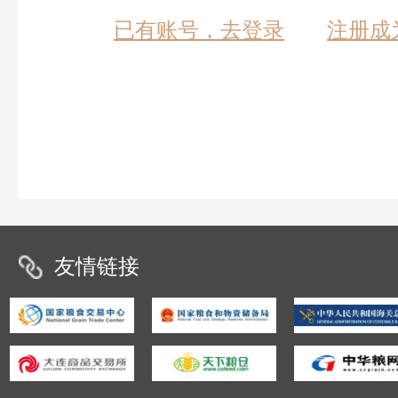
已有账号，去登录
注册成
友情链接