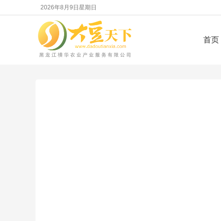
2026年8月9日星期日
首页