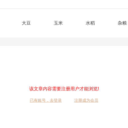
大豆
玉米
水稻
杂粮
该文章内容需要注册用户才能浏览!
已有账号，去登录
注册成为会员