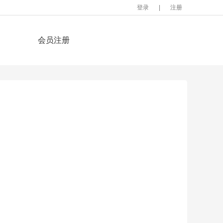
登录
|
注册
会员注册