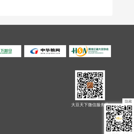
隐藏
大豆天下微信服务号