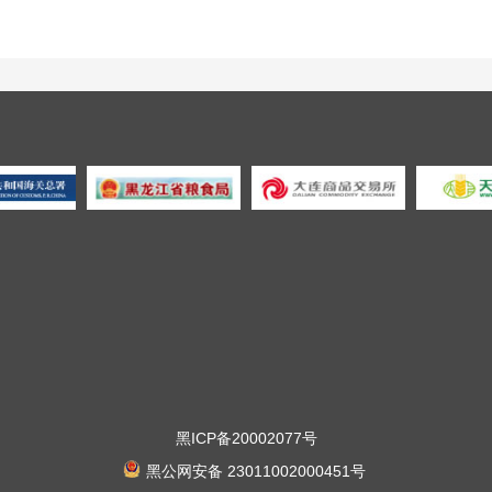
黑ICP备20002077号
黑公网安备 23011002000451号